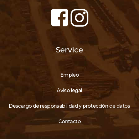
Service
Empleo
Aviso legal
Descargo de responsabilidad y protección de datos
Contacto