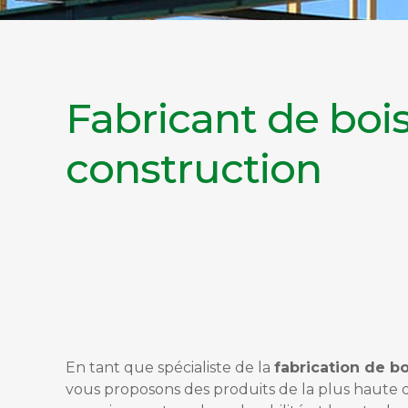
Fabricant de bois
construction
En tant que spécialiste de la
fabrication de bo
vous proposons des produits de la plus haute q