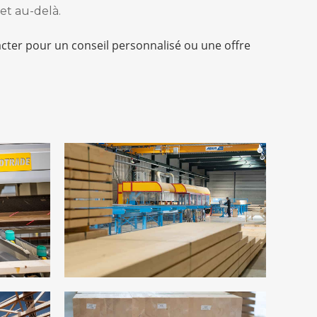
et au-delà.
acter pour un conseil personnalisé ou une offre