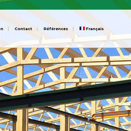
on
Contact
Références
Français