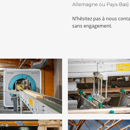
Allemagne ou Pays-Bas) 
N’hésitez pas à nous cont
sans engagement.