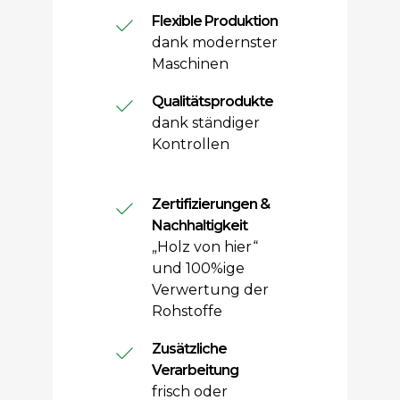
Flexible Produktion
dank modernster
Maschinen
Qualitätsprodukte
dank ständiger
Kontrollen
Zertifizierungen &
Nachhaltigkeit
„Holz von hier“
und 100%ige
Verwertung der
Rohstoffe
Zusätzliche
Verarbeitung
frisch oder