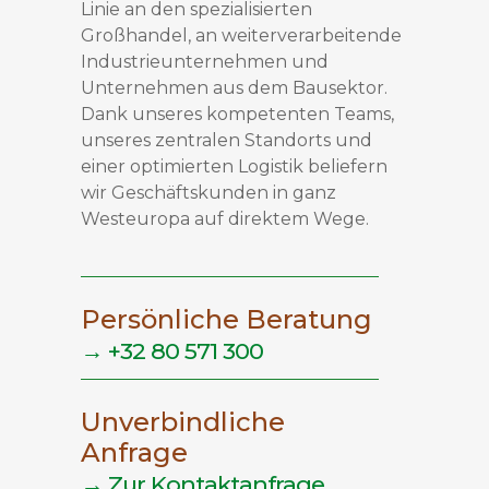
Linie an den spezialisierten
Großhandel, an weiterverarbeitende
Industrieunternehmen und
Unternehmen aus dem Bausektor.
Dank unseres kompetenten Teams,
unseres zentralen Standorts und
einer optimierten Logistik beliefern
wir Geschäftskunden in ganz
Westeuropa auf direktem Wege.
Persönliche Beratung
→ +32 80 571 300
Unverbindliche
Anfrage
→ Zur Kontaktanfrage