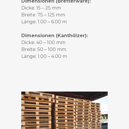
Dimensionen (Bretterware):
Dicke: 15 – 25 mm
Breite: 75 – 125 mm
Länge: 1.00 – 6.00 m
Dimensionen (Kanthölzer):
Dicke: 40 – 100 mm
Breite: 50 – 100 mm
Länge: 1.00 – 4.00 m