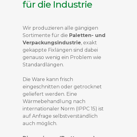
für die Industrie
Wir produzieren alle gängigen
Sortimente für die
Paletten- und
Verpackungsindustrie
, exakt
gekappte Fixlängen sind dabei
genauso wenig ein Problem wie
Standardlängen.
Die Ware kann frisch
eingeschnitten oder getrocknet
geliefert werden. Eine
Wärmebehandlung nach
internationaler Norm (IPPC 15) ist
auf Anfrage selbstverständlich
auch möglich.