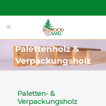
Palettenholz &
Verpackungsholz
Paletten- &
Verpackungsholz