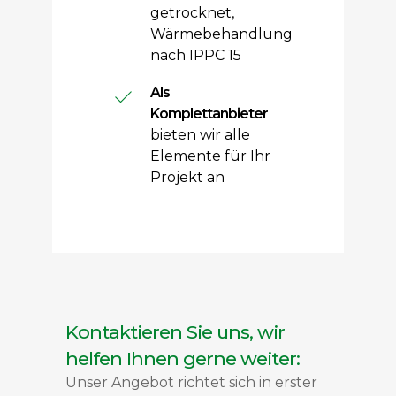
getrocknet,
Wärmebehandlung
nach IPPC 15
Als
Komplettanbieter
bieten wir alle
Elemente für Ihr
Projekt an
Kontaktieren Sie uns, wir
helfen Ihnen gerne weiter:
Unser Angebot richtet sich in erster