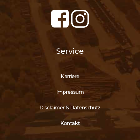
Service
Karriere
Impressum
Disclaimer & Datenschutz
Kontakt