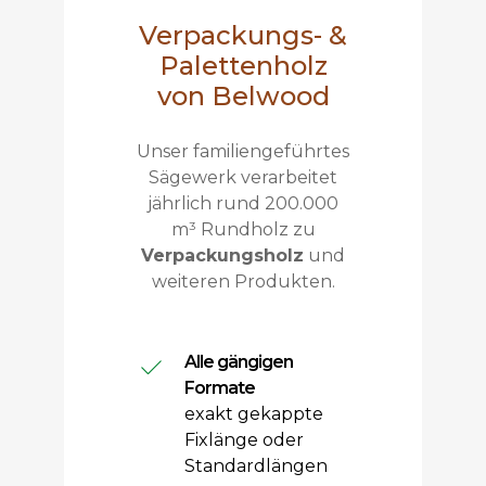
Verpackungs- &
Palettenholz
von Belwood
Unser familiengeführtes
Sägewerk verarbeitet
jährlich rund 200.000
m³ Rundholz zu
Verpackungsholz
und
weiteren Produkten.
Alle gängigen
Formate
exakt gekappte
Fixlänge oder
Standardlängen