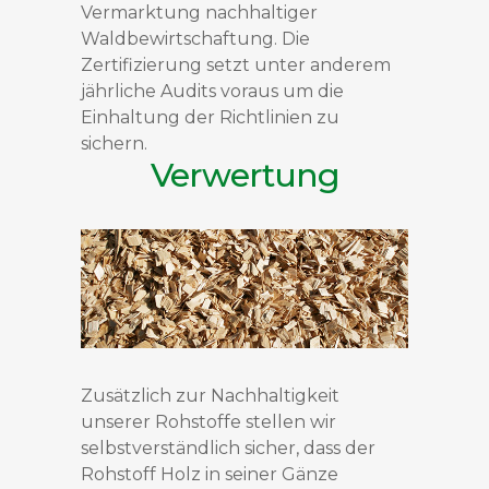
Vermarktung nachhaltiger
Waldbewirtschaftung. Die
Zertifizierung setzt unter anderem
jährliche Audits voraus um die
Einhaltung der Richtlinien zu
sichern.
Verwertung
Zusätzlich zur Nachhaltigkeit
unserer Rohstoffe stellen wir
selbstverständlich sicher, dass der
Rohstoff Holz in seiner Gänze