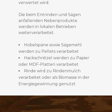
verwertet wird.
Die beim Entrinden und Sägen
anfallenden Nebenprodukte
werden in lokalen Betrieben
weiterverarbeitet.
Hobelspäne sowie Sägemehl
werden zu Pellets verarbeitet
Hackschnitzel werden zu Papier
oder MDF-Platten verarbeitet
Rinde wird zu Rindenmulch
verarbeitet oder als Biomasse in der
Energiegewinnung genutzt