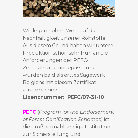
Wir legen hohen Wert auf die
Nachhaltigkeit unserer Rohstoffe.
Aus diesem Grund haben wir unsere
Produktion schon sehr früh an die
Anforderungen der PEFC-
Zertifizierung angepasst, und
wurden bald als erstes Sägewerk
Belgiens mit diesem Zertifikat
ausgezeichnet.
Lizenznummer: PEFC/07-31-10
PEFC
(
Program for the Endorsement
of Forest Certification Schemes
) ist
die größte unabhängige Institution
zur Sicherstellung und