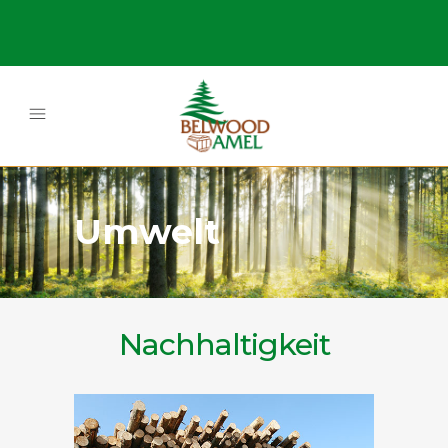
Umwelt
Nachhaltigkeit