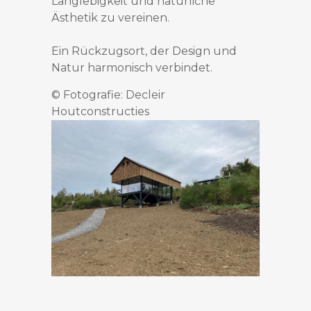
Langlebigkeit und natürliche
Ästhetik zu vereinen.
Ein Rückzugsort, der Design und
Natur harmonisch verbindet.
© Fotografie: Decleir
Houtconstructies