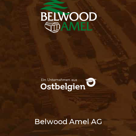
Belwood Amel AG