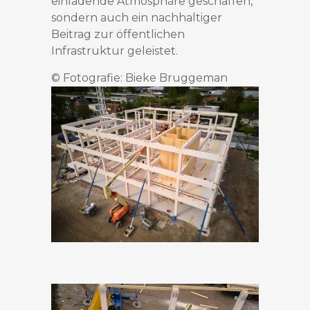
einladende Atmosphäre geschaffen,
sondern auch ein nachhaltiger
Beitrag zur öffentlichen
Infrastruktur geleistet.
© Fotografie: Bieke Bruggeman