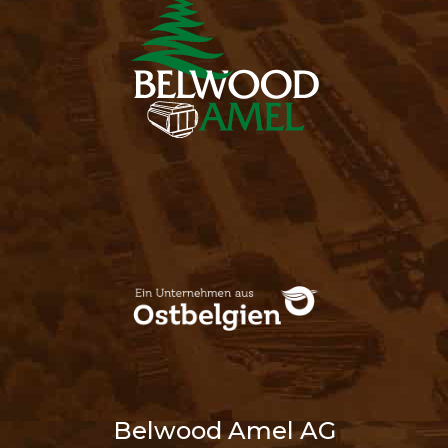
Belwood Amel AG