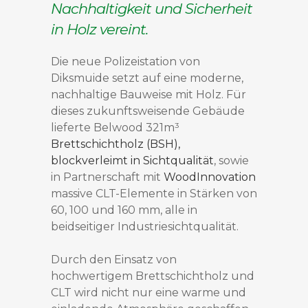
Nachhaltigkeit und Sicherheit
in Holz vereint.
Die neue Polizeistation von
Diksmuide setzt auf eine moderne,
nachhaltige Bauweise mit Holz. Für
dieses zukunftsweisende Gebäude
lieferte Belwood 321m³
Brettschichtholz (BSH),
blockverleimt in Sichtqualität
, sowie
in Partnerschaft mit
WoodInnovation
massive CLT-Elemente in Stärken von
60, 100 und 160 mm, alle in
beidseitiger Industriesichtqualität.
Durch den Einsatz von
hochwertigem Brettschichtholz und
CLT wird nicht nur eine warme und